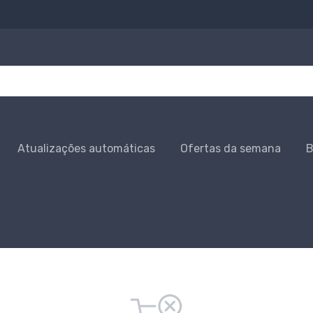
Atualizações automáticas
Ofertas da semana
B