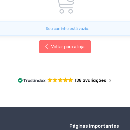
Seu carrinho está vazio.
Voltar para a loja
138 avaliações
Páginas importantes