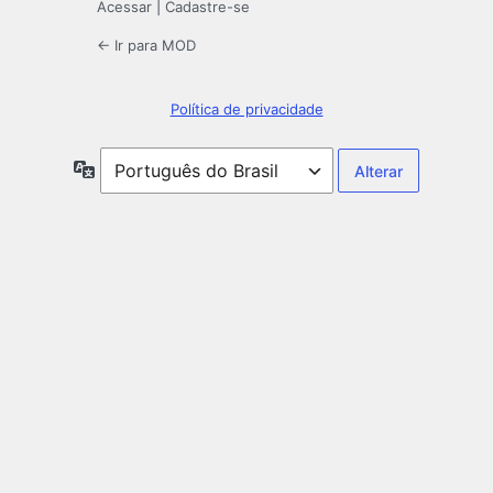
Acessar
|
Cadastre-se
← Ir para MOD
Política de privacidade
Idioma