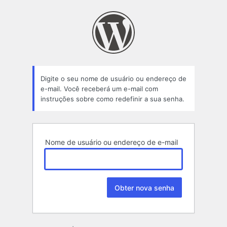
Senha
perdida
Digite o seu nome de usuário ou endereço de
e-mail. Você receberá um e-mail com
instruções sobre como redefinir a sua senha.
Nome de usuário ou endereço de e-mail