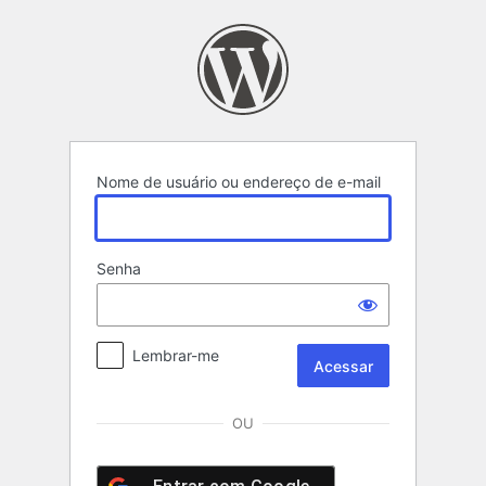
Acessar
Nome de usuário ou endereço de e-mail
Senha
Lembrar-me
OU