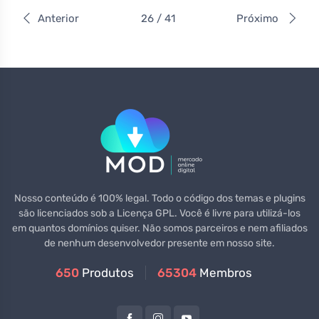
Anterior
26 / 41
Próximo
Nosso conteúdo é 100% legal. Todo o código dos temas e plugins
são licenciados sob a Licença GPL. Você é livre para utilizá-los
em quantos domínios quiser. Não somos parceiros e nem afiliados
de nenhum desenvolvedor presente em nosso site.
650
Produtos
65304
Membros