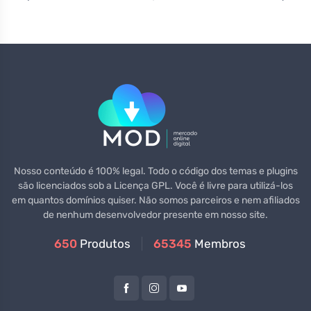
Nosso conteúdo é 100% legal. Todo o código dos temas e plugins
são licenciados sob a Licença GPL. Você é livre para utilizá-los
em quantos domínios quiser. Não somos parceiros e nem afiliados
de nenhum desenvolvedor presente em nosso site.
650
Produtos
65345
Membros