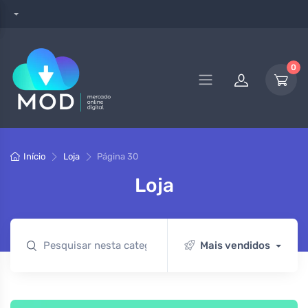
0
Início
Loja
Página 30
Loja
Mais vendidos