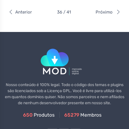
Anterior
36 / 41
Próximo
Nosso conteúdo é 100% legal. Todo o código dos temas e plugins
são licenciados sob a Licença GPL. Você é livre para utilizá-los
em quantos domínios quiser. Não somos parceiros e nem afiliados
de nenhum desenvolvedor presente em nosso site.
650
Produtos
65279
Membros