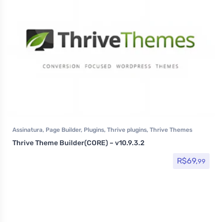
Assinatura
,
Page Builder
,
Plugins
,
Thrive plugins
,
Thrive Themes
Thrive Theme Builder(CORE) – v10.9.3.2
R$
69,
99