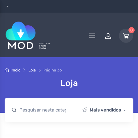
0
Início
Loja
Página 36
Loja
Mais vendidos