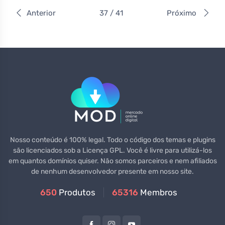
Anterior
37 / 41
Próximo
Nosso conteúdo é 100% legal. Todo o código dos temas e plugins
são licenciados sob a Licença GPL. Você é livre para utilizá-los
em quantos domínios quiser. Não somos parceiros e nem afiliados
de nenhum desenvolvedor presente em nosso site.
650
Produtos
65316
Membros