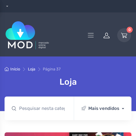
0
Início
Loja
Página 37
Loja
Mais vendidos