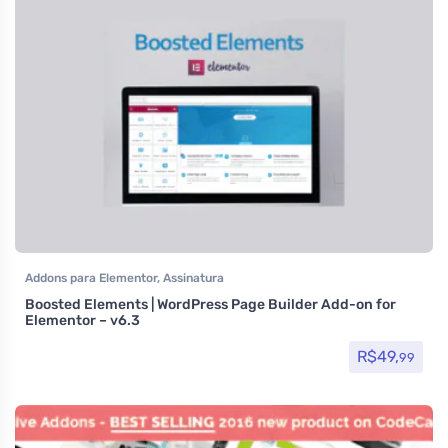
Addons para Elementor
,
Assinatura
Boosted Elements | WordPress Page Builder Add-on for
Elementor – v6.3
R$
49,
99