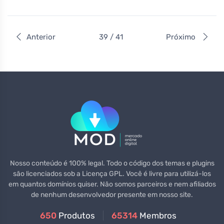
Anterior
39 / 41
Próximo
Nosso conteúdo é 100% legal. Todo o código dos temas e plugins
são licenciados sob a Licença GPL. Você é livre para utilizá-los
em quantos domínios quiser. Não somos parceiros e nem afiliados
de nenhum desenvolvedor presente em nosso site.
650
Produtos
65314
Membros