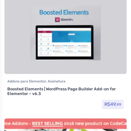
Addons para Elementor
,
Assinatura
Boosted Elements | WordPress Page Builder Add-on for
Elementor – v6.3
R$
49,
99