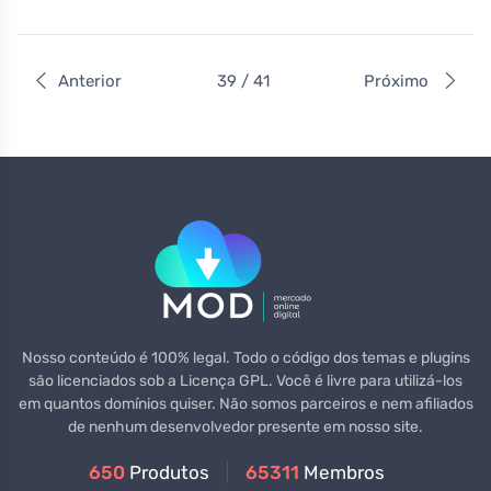
Anterior
39 / 41
Próximo
Nosso conteúdo é 100% legal. Todo o código dos temas e plugins
são licenciados sob a Licença GPL. Você é livre para utilizá-los
em quantos domínios quiser. Não somos parceiros e nem afiliados
de nenhum desenvolvedor presente em nosso site.
650
Produtos
65311
Membros