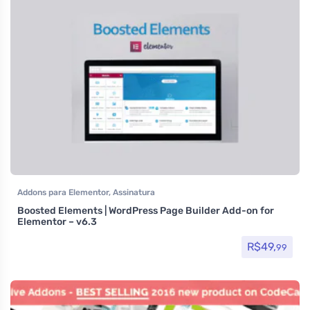
Addons para Elementor
,
Assinatura
Boosted Elements | WordPress Page Builder Add-on for
Elementor – v6.3
R$
49,
99