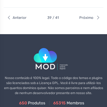
Anterior
39 / 41
Próximo
Nosso conteúdo é 100% legal. Todo o código dos temas e plugins
são licenciados sob a Licença GPL. Você é livre para utilizá-los
em quantos domínios quiser. Não somos parceiros e nem afiliados
de nenhum desenvolvedor presente em nosso site.
650
Produtos
65315
Membros