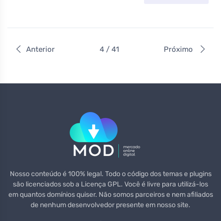
Anterior
4 / 41
Próximo
Nosso conteúdo é 100% legal. Todo o código dos temas e plugins
são licenciados sob a Licença GPL. Você é livre para utilizá-los
em quantos domínios quiser. Não somos parceiros e nem afiliados
de nenhum desenvolvedor presente em nosso site.