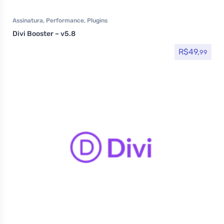
Assinatura
,
Performance
,
Plugins
Divi Booster – v5.8
R$
49,
99