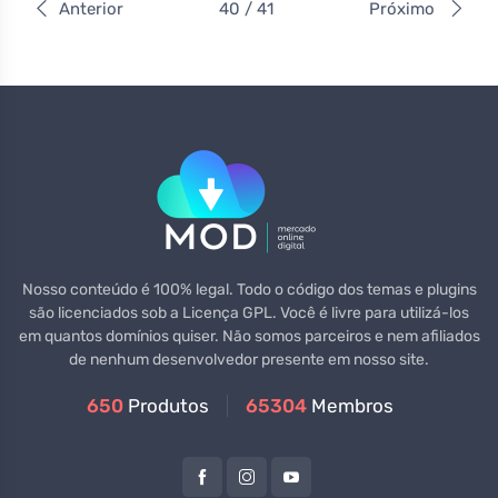
Anterior
40 / 41
Próximo
Nosso conteúdo é 100% legal. Todo o código dos temas e plugins
são licenciados sob a Licença GPL. Você é livre para utilizá-los
em quantos domínios quiser. Não somos parceiros e nem afiliados
de nenhum desenvolvedor presente em nosso site.
650
Produtos
65304
Membros