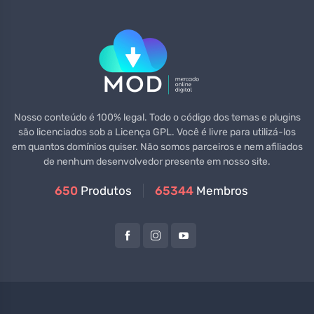
Nosso conteúdo é 100% legal. Todo o código dos temas e plugins
são licenciados sob a Licença GPL. Você é livre para utilizá-los
em quantos domínios quiser. Não somos parceiros e nem afiliados
de nenhum desenvolvedor presente em nosso site.
650
Produtos
65344
Membros