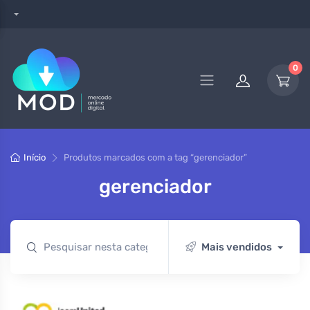
0
Início
Produtos marcados com a tag “gerenciador”
gerenciador
Mais vendidos