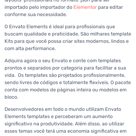
importado pelo importador do
Elementor
para editar
conforme sua necessidade.
O Envato Elements é ideal para profissionais que
buscam qualidade e praticidade. São milhares template
Kits para que você possa criar sites modernos, lindos e
com alta performance.
Adquira agora o seu Envato e conte com templates
prontos e separados por categoria para facilitar a sua
vida. Os templates são projetados profissionalmente,
sendo livres de códigos e totalmente flexíveis. O pacote
conta com modelos de páginas inteira ou modelos em
bloco.
Desenvolvedores em todo o mundo utilizam Envato
Elements templates e perceberam um aumento
significativo na produtividade. Além disso, ao utilizar
esses temas você terá uma economia significativa em