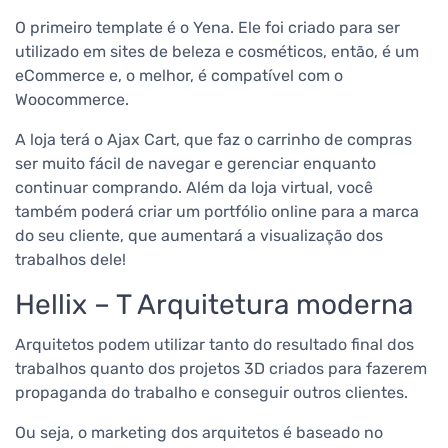
O primeiro template é o Yena. Ele foi criado para ser
utilizado em sites de beleza e cosméticos, então, é um
eCommerce e, o melhor, é compatível com o
Woocommerce.
A loja terá o Ajax Cart, que faz o carrinho de compras
ser muito fácil de navegar e gerenciar enquanto
continuar comprando.
Além da loja virtual, você
também poderá criar um portfólio online para a marca
do seu cliente, que aumentará a visualização dos
trabalhos dele!
Hellix – T Arquitetura moderna
Arquitetos podem utilizar tanto do resultado final dos
trabalhos quanto dos projetos 3D criados para fazerem
propaganda do trabalho e conseguir outros clientes.
Ou seja, o marketing dos arquitetos é baseado no