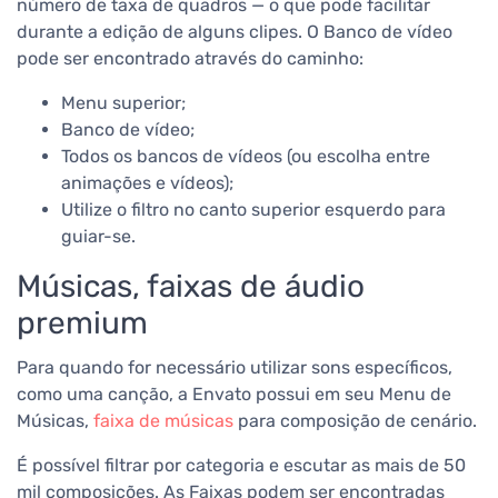
número de taxa de quadros — o que pode facilitar
durante a edição de alguns clipes.
O Banco de vídeo
pode ser encontrado através do caminho:
Menu superior;
Banco de vídeo;
Todos os bancos de vídeos (ou escolha entre
animações e vídeos);
Utilize o filtro no canto superior esquerdo para
guiar-se.
Músicas, faixas de áudio
premium
Para quando for necessário utilizar sons específicos,
como uma canção, a Envato possui em seu Menu de
Músicas,
faixa de músicas
para composição de cenário.
É possível filtrar por categoria e escutar as mais de 50
mil composições.
As Faixas podem ser encontradas