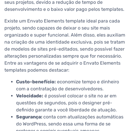
seus projetos, devido a redução de tempo de
desenvolvimento e o baixo valor pago pelos templates.
Existe um Envato Elements template ideal para cada
projeto, sendo capazes de deixar o seu site mais
organizado e super funcional. Além disso, eles auxiliam
na criação de uma identidade exclusiva, pois se tratam
de modelos de sites pré-editados, sendo possível fazer
alterações personalizadas sempre que for necessário.
Entre as vantagens de se adquirir o Envato Elements
templates podemos destacar:
Custo-benefício:
economize tempo e dinheiro
com a contratação de desenvolvedores.
Velocidade:
é possível colocar o site no ar em
questões de segundos, pois o designer pré-
definido garante a você liberdade de atuação.
Segurança:
conta com atualizações automáticas
do WordPress, sendo essa uma forma de se
proteger e corrigir eventuais ameaças.