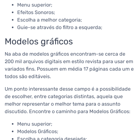
Menu superior;
Efeitos Sonoros;
Escolha a melhor categoria;
Guie-se através do filtro a esquerda;
Modelos gráficos
Na aba de modelos gráficos encontram-se cerca de
200 mil arquivos digitais em estilo revista para usar em
variados fins. Possuem em média 17 páginas cada um e
todos são editáveis.
Um ponto interessante desse campo é a possibilidade
de escolher, entre categorias distintas, aquela que
melhor representar o melhor tema para o assunto
discutido.
Encontre o caminho para Modelos Gráficos:
Menu superior;
Modelos Gráficos;
Escolha a categoria desejada;