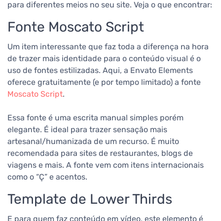
para diferentes meios no seu site. Veja o que encontrar:
Fonte Moscato Script
Um item interessante que faz toda a diferença na hora
de trazer mais identidade para o conteúdo visual é o
uso de fontes estilizadas. Aqui, a Envato Elements
oferece gratuitamente (e por tempo limitado) a fonte
Moscato Script
.
Essa fonte é uma escrita manual simples porém
elegante. É ideal para trazer sensação mais
artesanal/humanizada de um recurso. É muito
recomendada para sites de restaurantes, blogs de
viagens e mais. A fonte vem com itens internacionais
como o “Ç” e acentos.
Template de Lower Thirds
E para quem faz conteúdo em vídeo, este elemento é