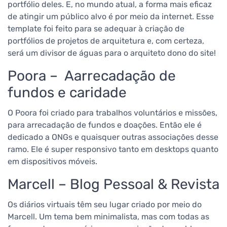
portfólio deles. E, no mundo atual, a forma mais eficaz
de atingir um público alvo é por meio da internet.
Esse
template foi feito para se adequar à criação de
portfólios de projetos de arquitetura e, com certeza,
será um divisor de águas para o arquiteto dono do site!
Poora – Aarrecadação de
fundos e caridade
O Poora foi criado para trabalhos voluntários e missões,
para arrecadação de fundos e doações. Então ele é
dedicado a ONGs e quaisquer outras associações desse
ramo.
Ele é super responsivo tanto em desktops quanto
em dispositivos móveis.
Marcell – Blog Pessoal & Revista
Os diários virtuais têm seu lugar criado por meio do
Marcell. Um tema bem minimalista, mas com todas as