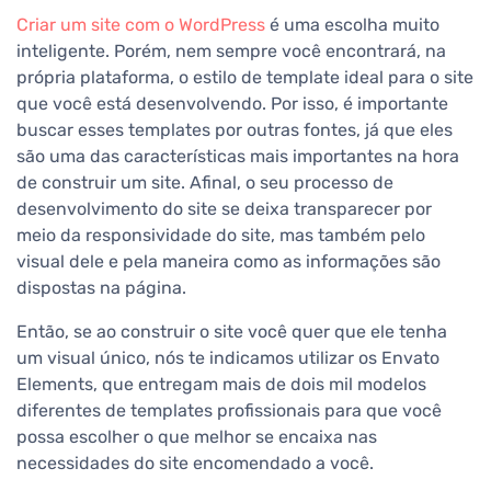
Criar um site com o WordPress
é uma escolha muito
inteligente. Porém, nem sempre você encontrará, na
própria plataforma, o estilo de template ideal para o site
que você está desenvolvendo. Por isso, é importante
buscar esses templates por outras fontes, já que eles
são uma das características mais importantes na hora
de construir um site. Afinal, o seu processo de
desenvolvimento do site se deixa transparecer por
meio da responsividade do site, mas também pelo
visual dele e pela maneira como as informações são
dispostas na página.
Então, se ao construir o site você quer que ele tenha
um visual único, nós te indicamos utilizar os Envato
Elements, que entregam mais de dois mil modelos
diferentes de templates profissionais para que você
possa escolher o que melhor se encaixa nas
necessidades do site encomendado a você.