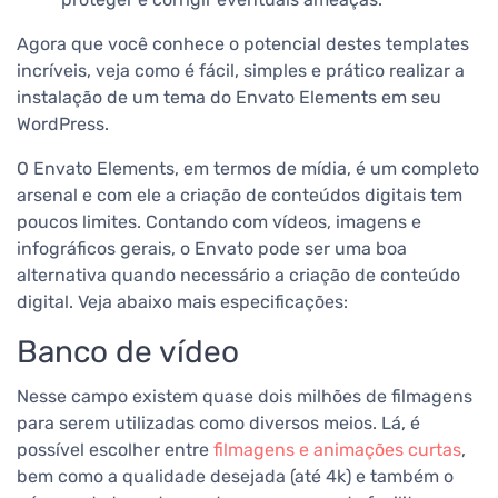
Agora que você conhece o potencial destes templates
incríveis, veja como é fácil, simples e prático realizar a
instalação de um tema do Envato Elements em seu
WordPress.
O Envato Elements, em termos de mídia, é um completo
arsenal e com ele a criação de conteúdos digitais tem
poucos limites. Contando com vídeos, imagens e
infográficos gerais, o Envato pode ser uma boa
alternativa quando necessário a criação de conteúdo
digital. Veja abaixo mais especificações:
Banco de vídeo
Nesse campo existem quase dois milhões de filmagens
para serem utilizadas como diversos meios. Lá, é
possível escolher entre
filmagens e animações curtas
,
bem como a qualidade desejada (até 4k) e também o