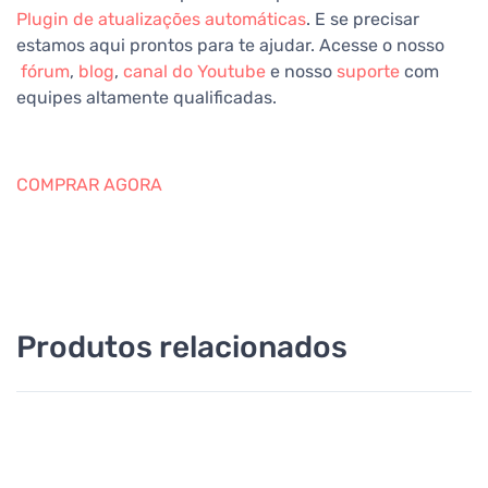
Plugin de atualizações automáticas
.
E se precisar
estamos aqui prontos para te ajudar. Acesse o nosso
fórum
,
blog
,
canal do Youtube
e nosso
suporte
com
equipes altamente qualificadas.
COMPRAR AGORA
Produtos relacionados