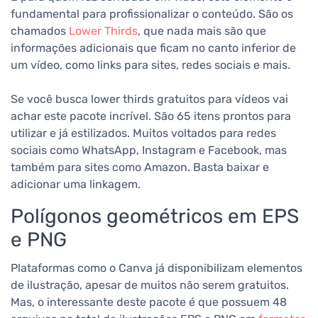
fundamental para profissionalizar o conteúdo. São os
chamados
Lower Thirds
, que nada mais são que
informações adicionais que ficam no canto inferior de
um vídeo, como links para sites, redes sociais e mais.
Se você busca lower thirds gratuitos para vídeos vai
achar este pacote incrível. São 65 itens prontos para
utilizar e já estilizados. Muitos voltados para redes
sociais como WhatsApp, Instagram e Facebook, mas
também para sites como Amazon. Basta baixar e
adicionar uma linkagem.
Polígonos geométricos em EPS
e PNG
Plataformas como o Canva já disponibilizam elementos
de ilustração, apesar de muitos não serem gratuitos.
Mas, o interessante deste pacote é que possuem 48