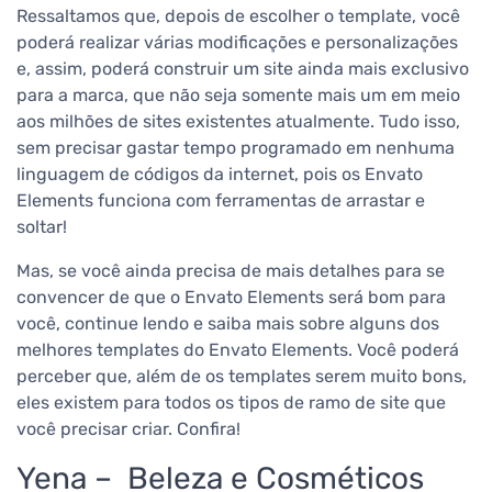
Ressaltamos que, depois de escolher o template, você
poderá realizar várias modificações e personalizações
e, assim, poderá construir um site ainda mais exclusivo
para a marca, que não seja somente mais um em meio
aos milhões de sites existentes atualmente. Tudo isso,
sem precisar gastar tempo programado em nenhuma
linguagem de códigos da internet, pois os Envato
Elements funciona com ferramentas de arrastar e
soltar!
Mas, se você ainda precisa de mais detalhes para se
convencer de que o Envato Elements será bom para
você, continue lendo e saiba mais sobre alguns dos
melhores templates do Envato Elements. Você poderá
perceber que, além de os templates serem muito bons,
eles existem para todos os tipos de ramo de site que
você precisar criar. Confira!
Yena – Beleza e Cosméticos