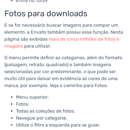
Entre no Tuts+
Fotos para downloads
E se for necessário buscar imagens para compor um
elemento, a Envato também possui essa função. Nesta
página são exibidas
mais de cinco milhões de fotos e
imagens
para utilizar.
O menu permite definir as categorias, além do formato
(paisagem, retrato, quadrado) e também imagens
selecionadas por cor predominante, o que pode ser
muito útil para deixar em evidência as cores de uma
marca, por exemplo.
Veja o caminho para Fotos:
Menu superior;
Fotos;
Todas as coleções de fotos;
Navegue por categoria;
Utilize o filtro a esquerda para se guiar.