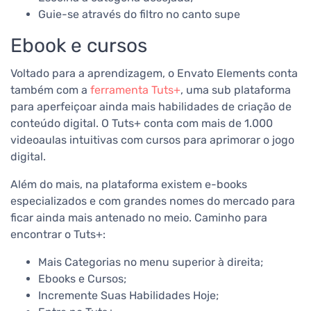
Guie-se através do filtro no canto supe
Ebook e cursos
Voltado para a aprendizagem, o Envato Elements conta
também com a
ferramenta Tuts+
, uma sub plataforma
para aperfeiçoar ainda mais habilidades de criação de
conteúdo digital. O Tuts+ conta com mais de 1.000
videoaulas intuitivas com cursos para aprimorar o jogo
digital.
Além do mais, na plataforma existem e-books
especializados e com grandes nomes do mercado para
ficar ainda mais antenado no meio.
Caminho para
encontrar o Tuts+:
Mais Categorias no menu superior à direita;
Ebooks e Cursos;
Incremente Suas Habilidades Hoje;