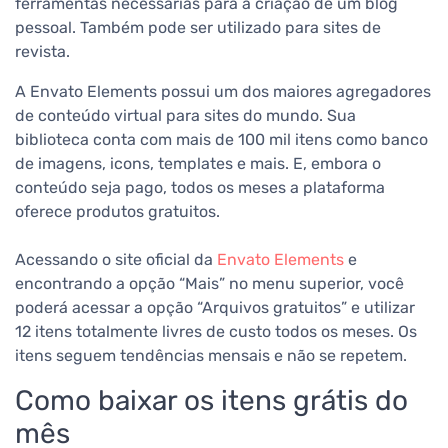
ferramentas necessárias para a criação de um blog
pessoal.
Também pode ser utilizado para sites de
revista.
A Envato Elements possui um dos maiores agregadores
de conteúdo virtual para sites do mundo. Sua
biblioteca conta com mais de 100 mil itens como banco
de imagens, icons, templates e mais. E, embora o
conteúdo seja pago, todos os meses a plataforma
oferece produtos gratuitos.
Acessando o site oficial da
Envato Elements
e
encontrando a opção “Mais” no menu superior, você
poderá acessar a opção “Arquivos gratuitos” e utilizar
12 itens totalmente livres de custo todos os meses. Os
itens seguem tendências mensais e não se repetem.
Como baixar os itens grátis do
mês