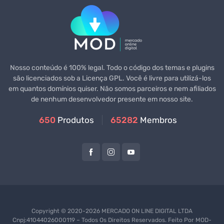
Nosso conteúdo é 100% legal. Todo o código dos temas e plugins
são licenciados sob a Licença GPL. Você é livre para utilizá-los
em quantos domínios quiser. Não somos parceiros e nem afiliados
de nenhum desenvolvedor presente em nosso site.
650
Produtos
65282
Membros
Copyright © 2020-2026 MERCADO ON LINE DIGITAL LTDA
Cnpj:41044026000119 – Todos Os Direitos Reservados. Feito Por
MOD-