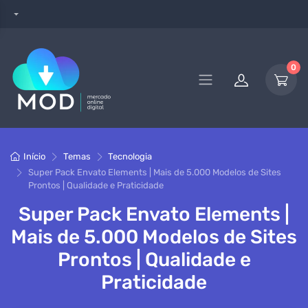
0
Início
Temas
Tecnologia
Super Pack Envato Elements | Mais de 5.000 Modelos de Sites
Prontos | Qualidade e Praticidade
Super Pack Envato Elements |
Mais de 5.000 Modelos de Sites
Prontos | Qualidade e
Praticidade