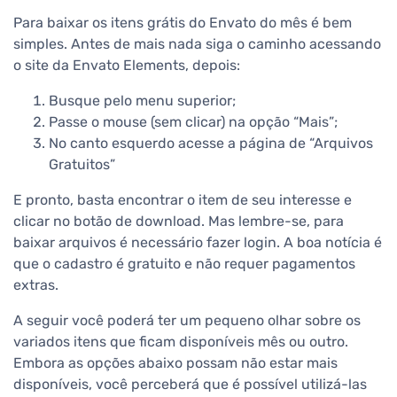
Para baixar os itens grátis do Envato do mês é bem
simples. Antes de mais nada siga o caminho acessando
o site da Envato Elements, depois:
Busque pelo menu superior;
Passe o mouse (sem clicar) na opção “Mais”;
No canto esquerdo acesse a página de “Arquivos
Gratuitos”
E pronto, basta encontrar o item de seu interesse e
clicar no botão de download. Mas lembre-se, para
baixar arquivos é necessário fazer login. A boa notícia é
que o cadastro é gratuito e não requer pagamentos
extras.
A seguir você poderá ter um pequeno olhar sobre os
variados itens que ficam disponíveis mês ou outro.
Embora as opções abaixo possam não estar mais
disponíveis, você perceberá que é possível utilizá-las