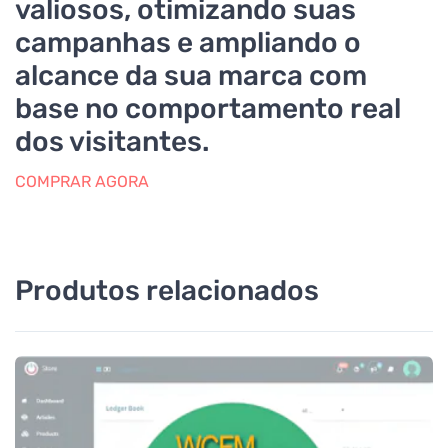
valiosos, otimizando suas
campanhas e ampliando o
alcance da sua marca com
base no comportamento real
dos visitantes.
COMPRAR AGORA
Produtos relacionados