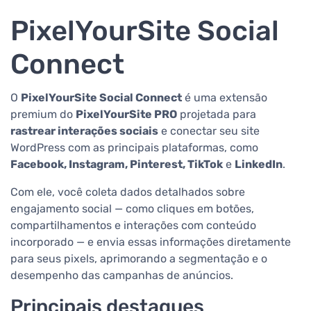
PixelYourSite Social
Connect
O
PixelYourSite Social Connect
é uma extensão
premium do
PixelYourSite PRO
projetada para
rastrear interações sociais
e conectar seu site
WordPress com as principais plataformas, como
Facebook, Instagram, Pinterest, TikTok
e
LinkedIn
.
Com ele, você coleta dados detalhados sobre
engajamento social — como cliques em botões,
compartilhamentos e interações com conteúdo
incorporado — e envia essas informações diretamente
para seus pixels, aprimorando a segmentação e o
desempenho das campanhas de anúncios.
Principais destaques