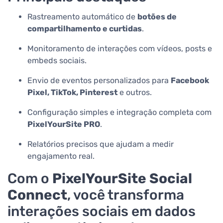
Rastreamento automático de
botões de
compartilhamento e curtidas
.
Monitoramento de interações com vídeos, posts e
embeds sociais.
Envio de eventos personalizados para
Facebook
Pixel, TikTok, Pinterest
e outros.
Configuração simples e integração completa com
PixelYourSite PRO
.
Relatórios precisos que ajudam a medir
engajamento real.
Com o
PixelYourSite Social
Connect
, você transforma
interações sociais em dados