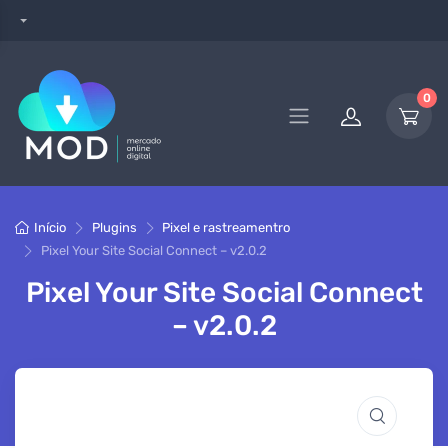
0
Início
Plugins
Pixel e rastreamentro
Pixel Your Site Social Connect – v2.0.2
Pixel Your Site Social Connect
– v2.0.2