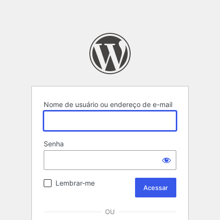
Nome de usuário ou endereço de e-mail
Senha
Lembrar-me
OU