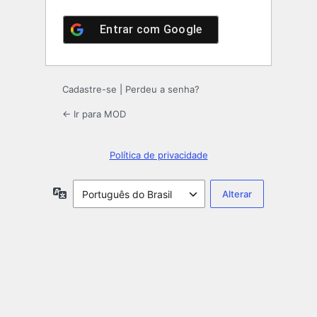
Entrar com
Google
Cadastre-se
|
Perdeu a senha?
← Ir para MOD
Política de privacidade
Idioma