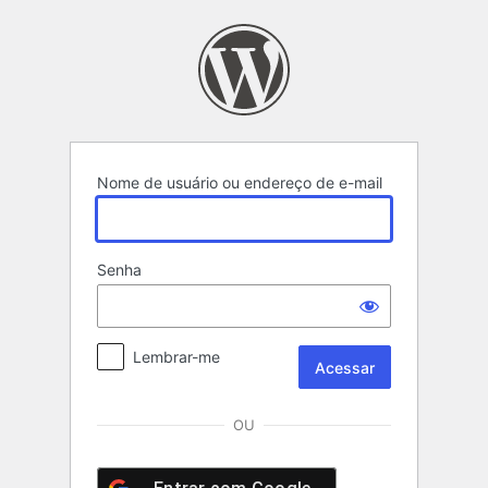
Acessar
Nome de usuário ou endereço de e-mail
Senha
Lembrar-me
OU