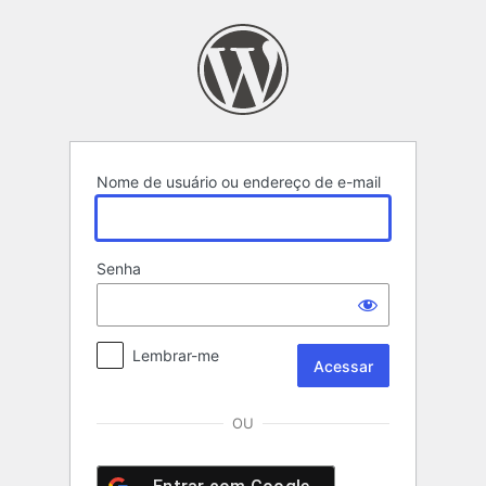
Acessar
Nome de usuário ou endereço de e-mail
Senha
Lembrar-me
OU