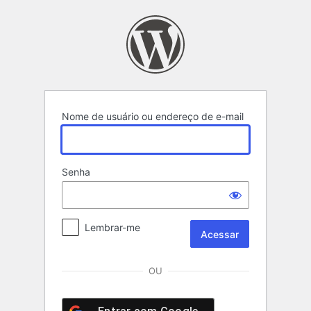
Acessar
Nome de usuário ou endereço de e-mail
Senha
Lembrar-me
OU