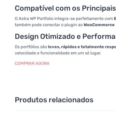
Compatível com os Principai
O Astra WP Portfolio integra-se perfeitamente com
também pode conectar o plugin ao
WooCommerce
Design Otimizado e Performa
Os portfólios são
leves, rápidos e totalmente resp
velocidade e funcionalidade em um só lugar.
COMPRAR AGORA
Produtos relacionados