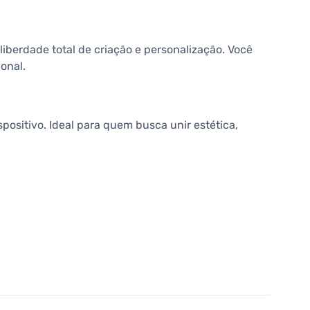
liberdade total de criação e personalização. Você
onal.
ositivo. Ideal para quem busca unir estética,