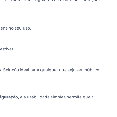
ens no seu uso.
stiver.
. Solução ideal para qualquer que seja seu público
figuração
, e a usabilidade simples permite que a