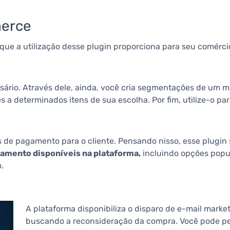
merce
 que a utilização desse plugin proporciona para seu comérci
sário. Através dele, ainda, você cria segmentações de um 
 a determinados itens de sua escolha. Por fim, utilize-o par
mas de pagamento para o cliente. Pensando nisso, esse plug
amento disponíveis na plataforma,
incluindo opções popu
.
A plataforma disponibiliza o disparo de e-mail mark
buscando a reconsideração da compra. Você pode pe