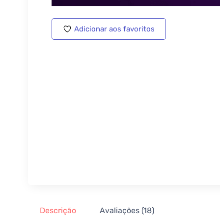
Adicionar aos favoritos
Descrição
Avaliações (18)