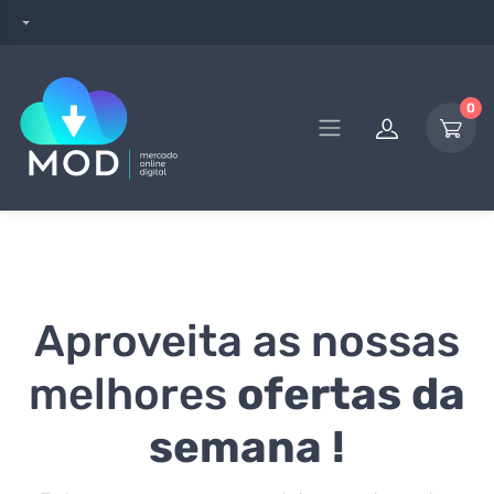
0
Aproveita as nossas
melhores
ofertas da
semana !