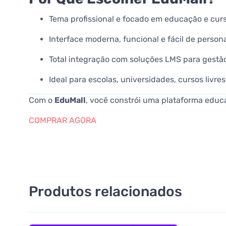
Tema profissional e focado em educação e curs
Interface moderna, funcional e fácil de persona
Total integração com soluções LMS para gestã
Ideal para escolas, universidades, cursos livr
Com o
EduMall
, você constrói uma plataforma educa
COMPRAR AGORA
Produtos relacionados