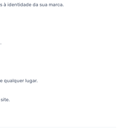
s à identidade da sua marca.
.
e qualquer lugar.
site.