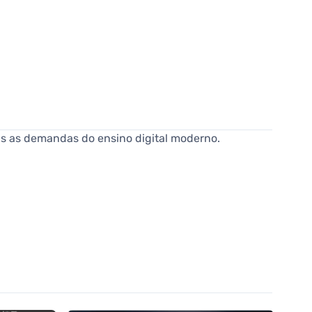
das as demandas do ensino digital moderno.