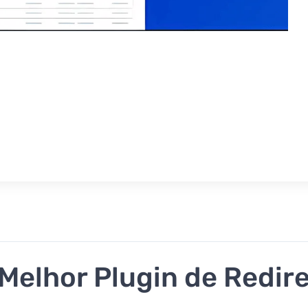
O Melhor Plugin de Redi