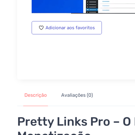
Adicionar aos favoritos
Descrição
Avaliações (0)
Pretty Links Pro – 