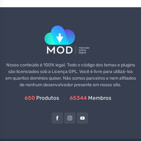
Nosso conteúdo é 100% legal. Todo o código dos temas e plugins
são licenciados sob a Licença GPL. Você é livre para utilizá-los
em quantos domínios quiser. Não somos parceiros e nem afiliados
de nenhum desenvolvedor presente em nosso site.
650
Produtos
65344
Membros