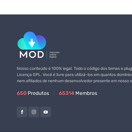
Nosso conteúdo é 100% legal. Todo o código dos temas e plugi
Licença GPL. Você é livre para utilizá-los em quantos domínio
nem afiliados de nenhum desenvolvedor presente em nosso si
650
Produtos
65314
Membros