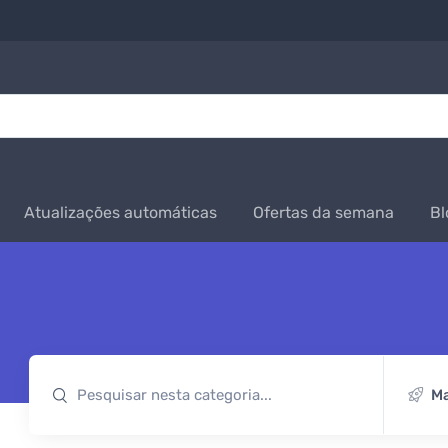
Atualizações automáticas
Ofertas da semana
Bl
Ma