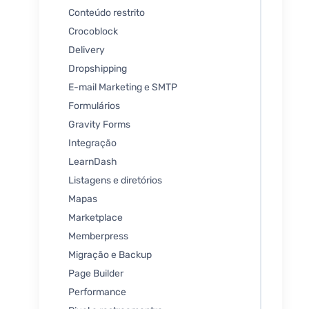
Conteúdo restrito
Crocoblock
Delivery
Dropshipping
E-mail Marketing e SMTP
Formulários
Gravity Forms
Integração
LearnDash
Listagens e diretórios
Mapas
Marketplace
Memberpress
Migração e Backup
Page Builder
Performance