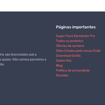
Páginas importantes
Super Pack Elementor Pro
Todos os produtos
Ofertas da semana
Sites Criados pela nossa Guild
ns são licenciados sob a
Download Grátis
s quiser. Não somos parceiros e
Sobre Nós
te.
Blog
Política de privacidade
Dúvidas