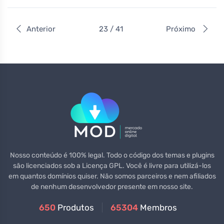
Anterior
23 / 41
Próximo
Nosso conteúdo é 100% legal. Todo o código dos temas e plugins
são licenciados sob a Licença GPL. Você é livre para utilizá-los
em quantos domínios quiser. Não somos parceiros e nem afiliados
de nenhum desenvolvedor presente em nosso site.
650
Produtos
65304
Membros