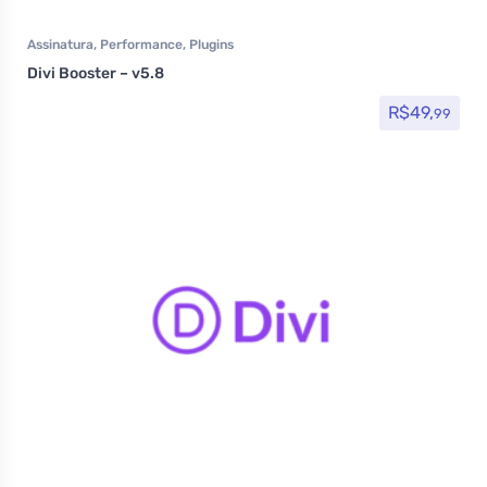
Assinatura
,
Performance
,
Plugins
Divi Booster – v5.8
R$
49,
99