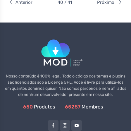
Anterior
40 / 41
Próximo
Nosso conteúdo é 100% legal. Todo o código dos temas e plugins
são licenciados sob a Licença GPL. Você é livre para utilizá-los
em quantos domínios quiser. Não somos parceiros e nem afiliados
de nenhum desenvolvedor presente em nosso site.
650
Produtos
65287
Membros