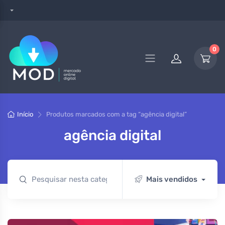
0
Início
Produtos marcados com a tag “agência digital”
agência digital
Mais vendidos