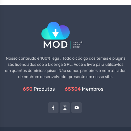
Nosso conteúdo é 100% legal. Todo o código dos temas e plugins
são licenciados sob a Licença GPL. Você é livre para utilizá-los
em quantos domínios quiser. Não somos parceiros e nem afiliados
de nenhum desenvolvedor presente em nosso site.
650
Produtos
65304
Membros