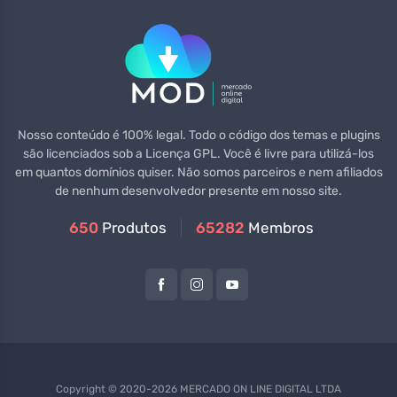
Nosso conteúdo é 100% legal. Todo o código dos temas e plugins
são licenciados sob a Licença GPL. Você é livre para utilizá-los
em quantos domínios quiser. Não somos parceiros e nem afiliados
de nenhum desenvolvedor presente em nosso site.
650
Produtos
65282
Membros
Copyright © 2020-2026 MERCADO ON LINE DIGITAL LTDA