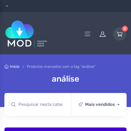
0
Início
Produtos marcados com a tag “análise”
análise
Mais vendidos