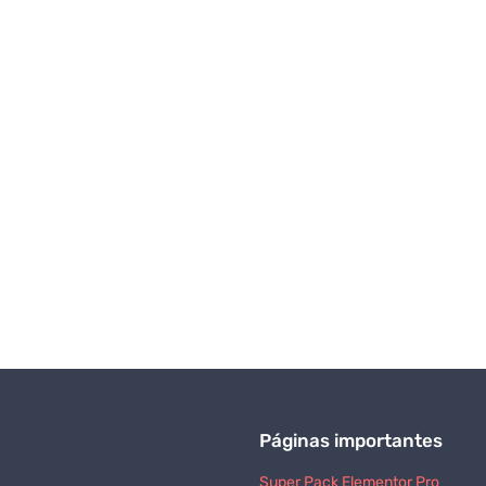
Páginas importantes
Super Pack Elementor Pro