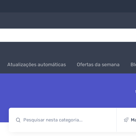
Atualizações automáticas
Ofertas da semana
Bl
Ma