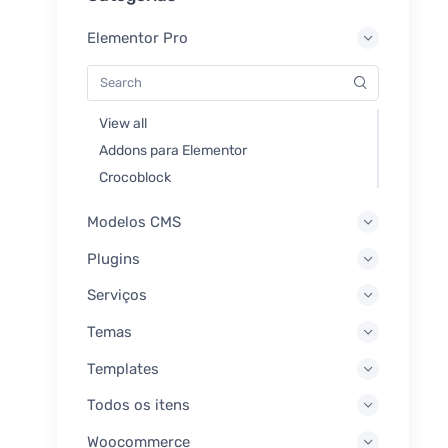
Elementor Pro
View all
Addons para Elementor
Crocoblock
Modelos CMS
Plugins
Serviços
Temas
Templates
Todos os itens
Woocommerce