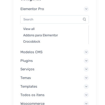
Elementor Pro
View all
Addons para Elementor
Crocoblock
Modelos CMS
Plugins
Serviços
Temas
Templates
Todos os itens
Woocommerce