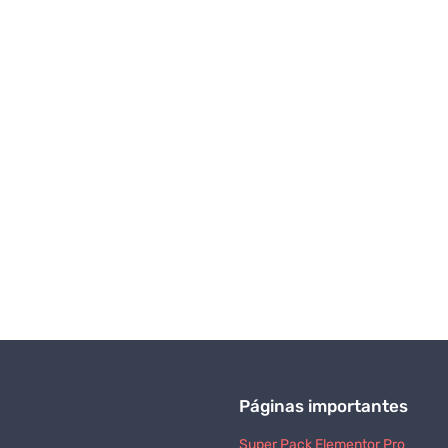
Páginas importantes
Super Pack Elementor Pro