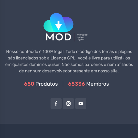
Nosso conteúdo é 100% legal. Todo o código dos temas e plugins
são licenciados sob a Licença GPL. Você é livre para utilizá-los
em quantos domínios quiser. Não somos parceiros e nem afiliados
de nenhum desenvolvedor presente em nosso site.
650
Produtos
65336
Membros