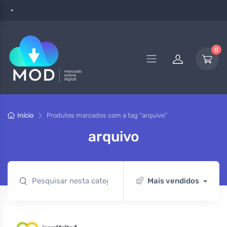
0
Início
Produtos marcados com a tag “arquivo”
arquivo
Mais vendidos