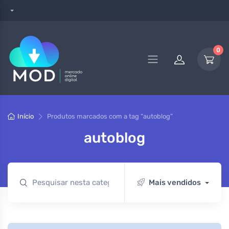
0
Início
Produtos marcados com a tag “autoblog”
autoblog
Mais vendidos