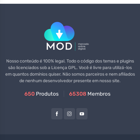
Nosso conteúdo é 100% legal. Todo o código dos temas e plugins
são licenciados sob a Licença GPL. Você é livre para utilizá-los
em quantos domínios quiser. Não somos parceiros e nem afiliados
de nenhum desenvolvedor presente em nosso site.
650
Produtos
65308
Membros