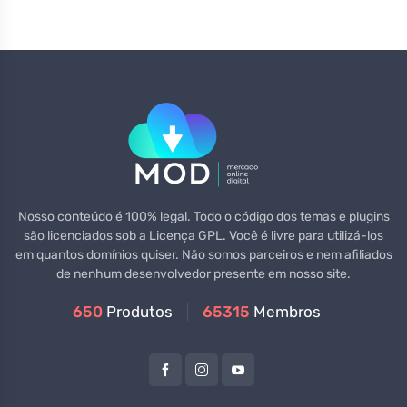
Nosso conteúdo é 100% legal. Todo o código dos temas e plugins
são licenciados sob a Licença GPL. Você é livre para utilizá-los
em quantos domínios quiser. Não somos parceiros e nem afiliados
de nenhum desenvolvedor presente em nosso site.
650
Produtos
65315
Membros