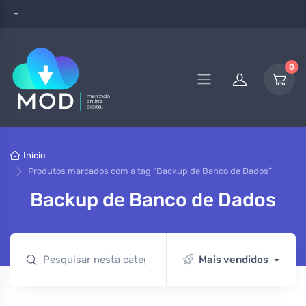
0
Início
Produtos marcados com a tag “Backup de Banco de Dados”
Backup de Banco de Dados
Mais vendidos