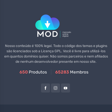
Nosso conteúdo é 100% legal. Todo o código dos temas e plugins
são licenciados sob a Licença GPL. Você é livre para utilizá-los
em quantos domínios quiser. Não somos parceiros e nem afiliados
de nenhum desenvolvedor presente em nosso site.
650
Produtos
65283
Membros