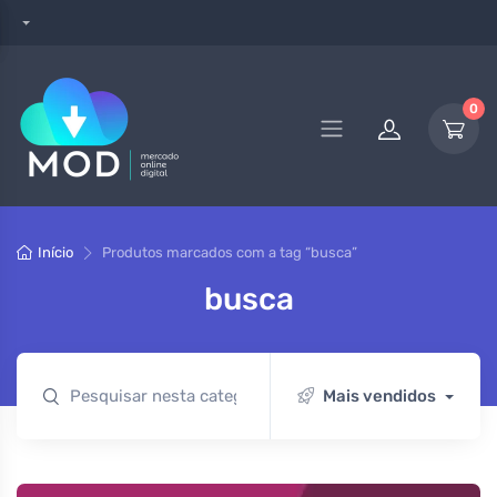
0
Início
Produtos marcados com a tag “busca”
busca
Mais vendidos