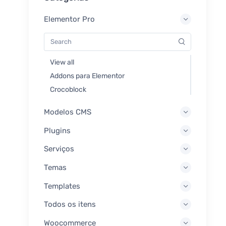
Elementor Pro
View all
Addons para Elementor
Crocoblock
Modelos CMS
Plugins
Serviços
Temas
Templates
Todos os itens
Woocommerce