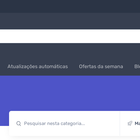
Atualizações automáticas
Ofertas da semana
Bl
Ma