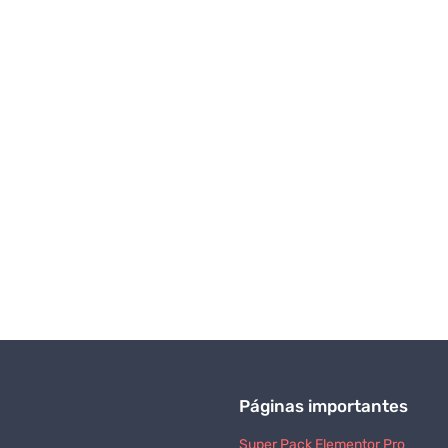
Páginas importantes
Super Pack Elementor Pro