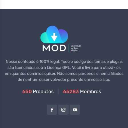
Nosso conteúdo é 100% legal. Todo o código dos temas e plugins
são licenciados sob a Licença GPL. Você é livre para utilizá-los
em quantos domínios quiser. Não somos parceiros e nem afiliados
de nenhum desenvolvedor presente em nosso site.
650
Produtos
65283
Membros