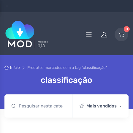
0
Início
Produtos marcados com a tag “classificação”
classificação
Mais vendidos