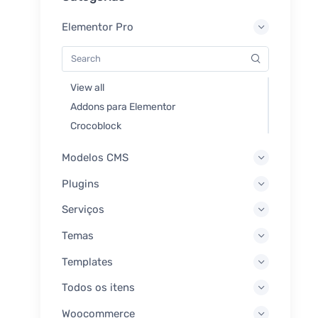
Elementor Pro
View all
Addons para Elementor
Crocoblock
Modelos CMS
Plugins
Serviços
Temas
Templates
Todos os itens
Woocommerce