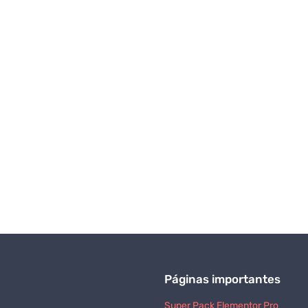
Páginas importantes
Super Pack Elementor Pro