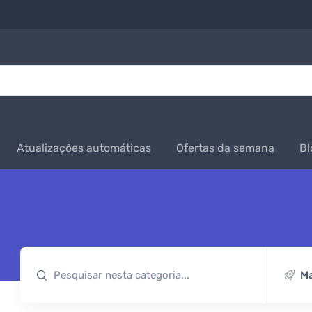
Atualizações automáticas
Ofertas da semana
Bl
Ma