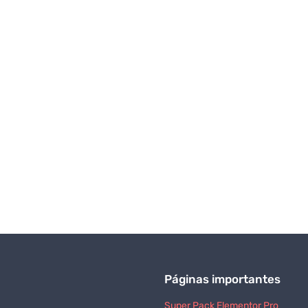
Páginas importantes
Super Pack Elementor Pro