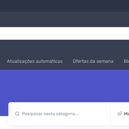
Atualizações automáticas
Ofertas da semana
Bl
Ma