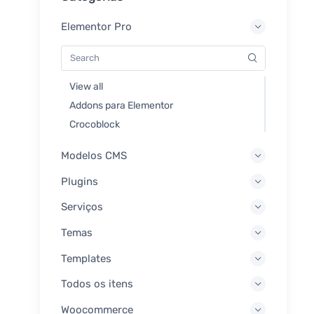
Elementor Pro
View all
Addons para Elementor
Crocoblock
Modelos CMS
Plugins
Serviços
Temas
Templates
Todos os itens
Woocommerce