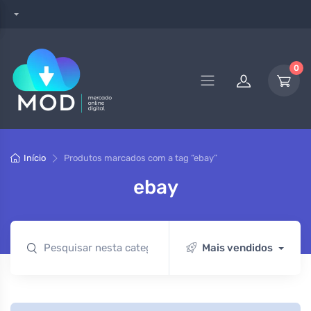
0
Início
Produtos marcados com a tag “ebay”
ebay
Mais vendidos