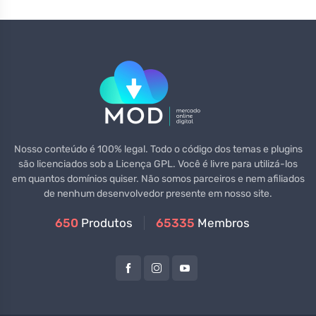
Nosso conteúdo é 100% legal. Todo o código dos temas e plugins
são licenciados sob a Licença GPL. Você é livre para utilizá-los
em quantos domínios quiser. Não somos parceiros e nem afiliados
de nenhum desenvolvedor presente em nosso site.
650
Produtos
65335
Membros