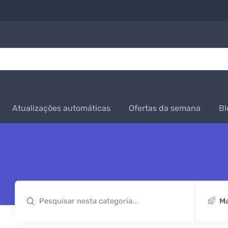
Atualizações automáticas
Ofertas da semana
Bl
Ma