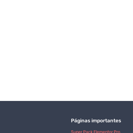
Páginas importantes
Super Pack Elementor Pro