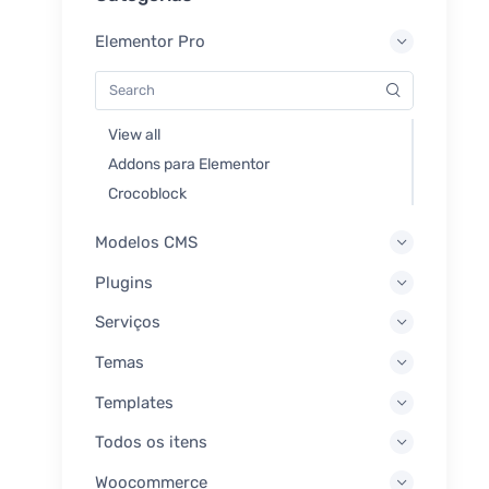
Elementor Pro
View all
Addons para Elementor
Crocoblock
Modelos CMS
Plugins
Serviços
Temas
Templates
Todos os itens
Woocommerce