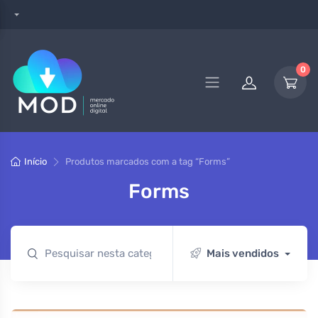
0
Início
Produtos marcados com a tag “Forms”
Forms
Mais vendidos