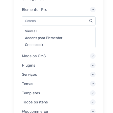
Elementor Pro
View all
Addons para Elementor
Crocoblock
Modelos CMS
Plugins
Serviços
Temas
Templates
Todos os itens
Woocommerce