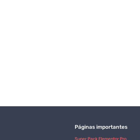
Páginas importantes
Super Pack Elementor Pro