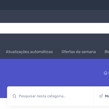
Atualizações automáticas
Ofertas da semana
Bl
Ma