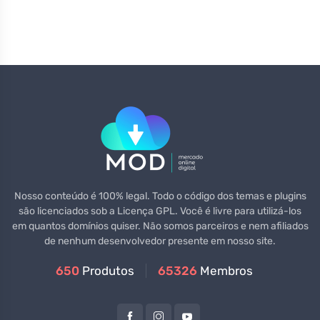
Nosso conteúdo é 100% legal. Todo o código dos temas e plugins
são licenciados sob a Licença GPL. Você é livre para utilizá-los
em quantos domínios quiser. Não somos parceiros e nem afiliados
de nenhum desenvolvedor presente em nosso site.
650
Produtos
65326
Membros