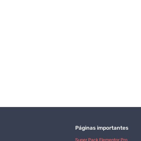
Páginas importantes
Super Pack Elementor Pro