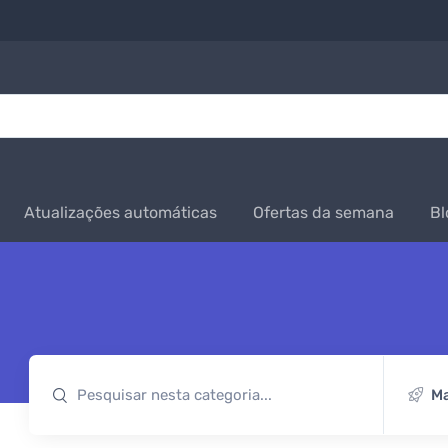
Atualizações automáticas
Ofertas da semana
Bl
Ma