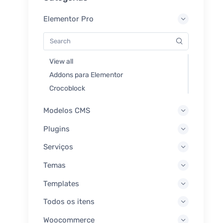
Elementor Pro
View all
Addons para Elementor
Crocoblock
Modelos CMS
Plugins
Serviços
Temas
Templates
Todos os itens
Woocommerce