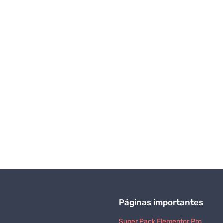
Páginas importantes
Super Pack Elementor Pro