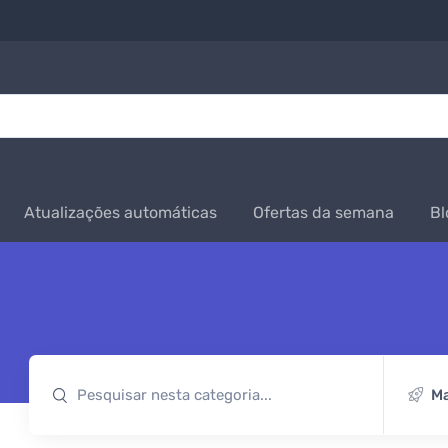
Atualizações automáticas
Ofertas da semana
Bl
Ma