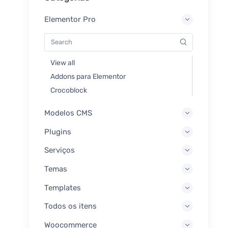
Elementor Pro
View all
Addons para Elementor
Crocoblock
Modelos CMS
Plugins
Serviços
Temas
Templates
Todos os itens
Woocommerce