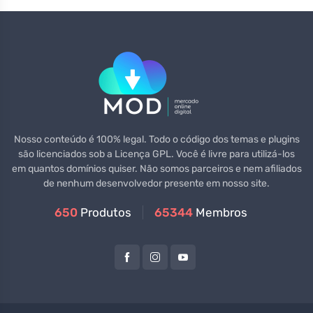
Nosso conteúdo é 100% legal. Todo o código dos temas e plugins
são licenciados sob a Licença GPL. Você é livre para utilizá-los
em quantos domínios quiser. Não somos parceiros e nem afiliados
de nenhum desenvolvedor presente em nosso site.
650
Produtos
65344
Membros