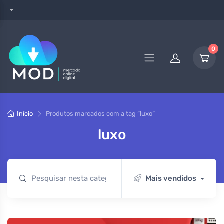
0
Início
Produtos marcados com a tag “luxo”
luxo
Mais vendidos