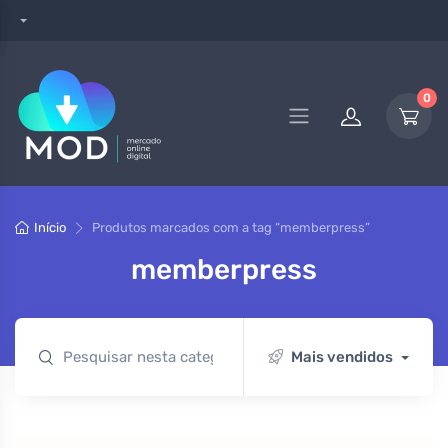
0
Início
Produtos marcados com a tag “memberpress”
memberpress
Mais vendidos