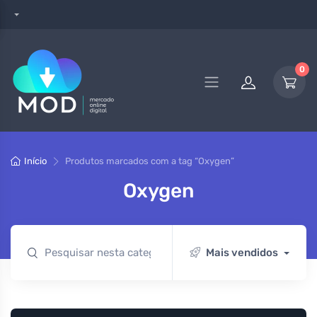
0
Início
Produtos marcados com a tag “Oxygen”
Oxygen
Mais vendidos